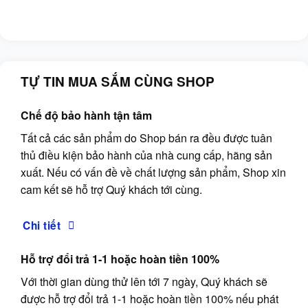
TỰ TIN MUA SẮM CÙNG SHOP
Chế độ bảo hành tận tâm
Tất cả các sản phẩm do Shop bán ra đều được tuân
thủ điều kiện bảo hành của nhà cung cấp, hãng sản
xuất. Nếu có vấn đề về chất lượng sản phẩm, Shop xin
cam kết sẽ hỗ trợ Quý khách tới cùng.
Chi tiết
Hỗ trợ đổi trả 1-1 hoặc hoàn tiền 100%
Với thời gian dùng thử lên tới 7 ngày, Quý khách sẽ
được hỗ trợ đổi trả 1-1 hoặc hoàn tiền 100% nếu phát