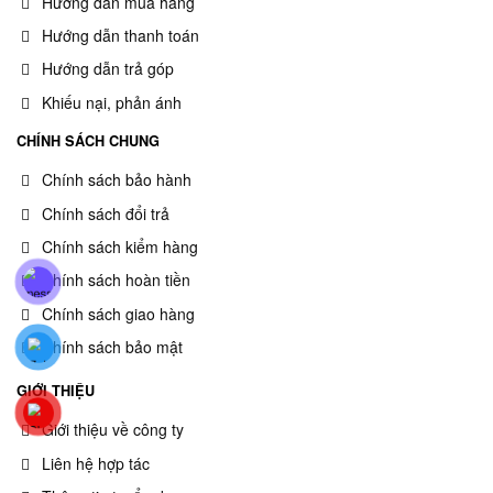
Hướng dẫn mua hàng
Hướng dẫn thanh toán
Hướng dẫn trả góp
Khiếu nại, phản ánh
CHÍNH SÁCH CHUNG
Chính sách bảo hành
Chính sách đổi trả
Chính sách kiểm hàng
Chính sách hoàn tiền
Chính sách giao hàng
Chính sách bảo mật
GIỚI THIỆU
Giới thiệu về công ty
Liên hệ hợp tác