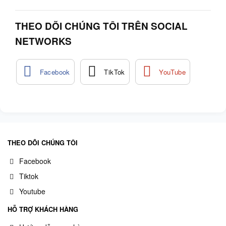
THEO DÕI CHÚNG TÔI TRÊN SOCIAL
NETWORKS
THEO DÕI CHÚNG TÔI
Facebook
Tiktok
Youtube
HỖ TRỢ KHÁCH HÀNG