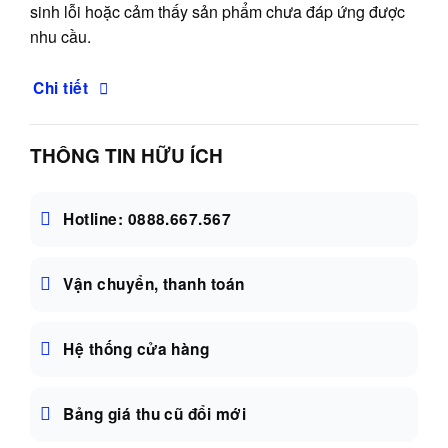
sinh lỗi hoặc cảm thấy sản phẩm chưa đáp ứng được
nhu cầu.
Chi tiết
THÔNG TIN HỮU ÍCH
Hotline: 0888.667.567
Vận chuyển, thanh toán
Hệ thống cửa hàng
Bảng giá thu cũ đổi mới